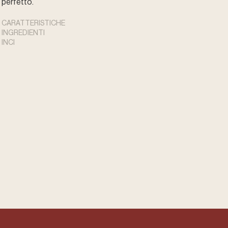
perfetto.
CARATTERISTICHE
INGREDIENTI
INCI